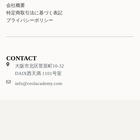
会社概要
特定商取引法に基づく表記
プライバシーポリシー
CONTACT
大阪市北区菅原町10-32
DAIX西天満 1101号室
info@ceolacademy.com