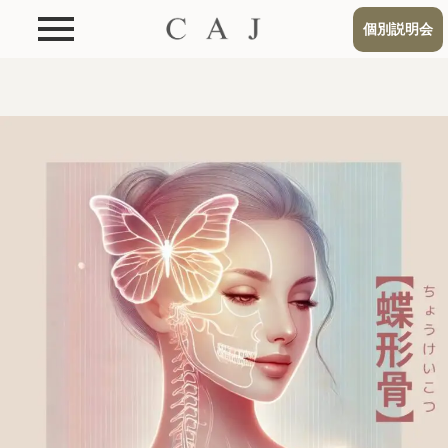
個別説明会