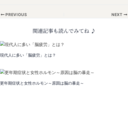
PREVIOUS
NEXT
関連記事も読んでみてね ♪
現代人に多い「脳疲労」とは？
更年期症状と女性ホルモン～原因は脳の暴走～