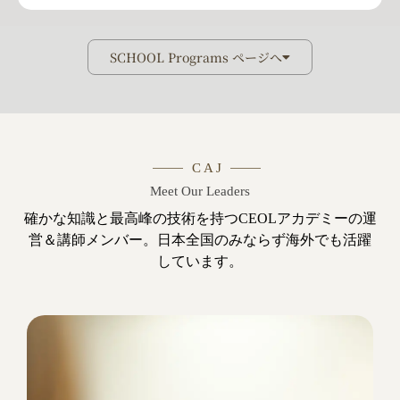
SCHOOL Programs ページへ
C A J
Meet Our Leaders
確かな知識と最高峰の技術を持つCEOLアカデミーの運
営＆講師メンバー。日本全国のみならず海外でも活躍
しています。