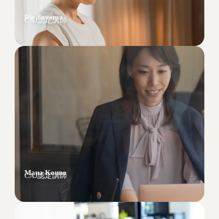
Rie Sayama
CAJ認定講師
Mana Kouno
CAJ認定講師