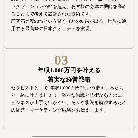
ラクゼーションの枠を超え、お客様の身体の機能を高め
ることまで考えて設計された技術です。
顧客満足度98%という驚くほどの結果が出る、世界に通
用する最高峰の日本クオリティを実現。
03
年収1,000万円を叶える
着実な経営戦略
セラピストとして“年収1,000万円”という夢を、私たち
と一緒に叶えましょう。確かな知識と技術があるのに、
ビジネスが上手くいかない、そんな状況を解決するため
の経営・マーケティング戦略をお伝えします。