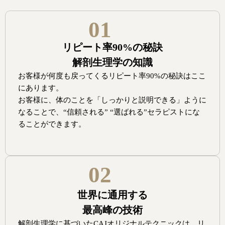
01
リピート率90%の秘訣
解剖生理学の知識
お客様が何度も戻ってくるリピート率90%の秘訣はここ
にあります。
お客様に、体のことを「しっかりと説明できる」ように
なることで、“信頼される” “選ばれる”セラピストにな
ることができます。
02
世界に通用する
最高峰の技術
解剖生理学に基づいたCAJオリジナルテクニックは、リ