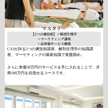
マスタリー
【2つの虜技術】＋解剖生理学
＋マーケティング講座
＋高単価サービス構築
CAJが誇る2つの虜技術講座、解剖生理学の知識講
座、マーケティングの最新知識で基盤固め。
さらに単価30万円のサービスを手に入れることで、月
商100万円を目指せるコースです。