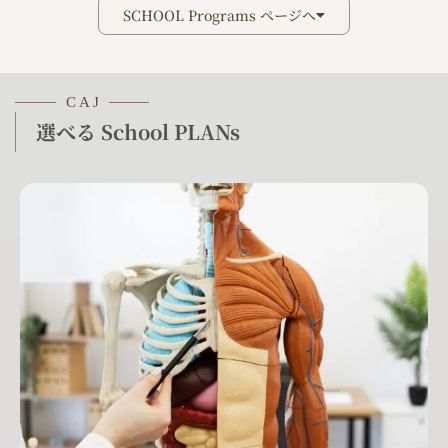
SCHOOL Programs ページへ
C A J
選べる School PLANs