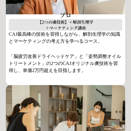
プロ
【2つの虜技術】＋解剖生理学
＋マーケティング講座
CAJ最高峰の技術を習得しながら、解剖生理学の知識
とマーケティングの考え方を学べるコース。
「脳疲労改善ドライヘッドケア」と「姿勢調整オイル
トリートメント」の2つのCAJオリジナル虜技術を習
得し、単価2万円超えを目指します。