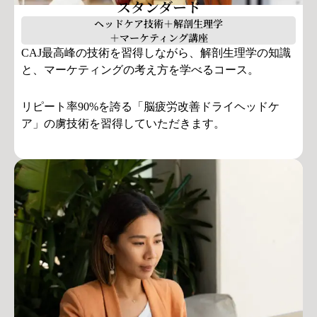
スタンダード
ヘッドケア技術＋解剖生理学
＋マーケティング講座
CAJ最高峰の技術を習得しながら、解剖生理学の知識
と、マーケティングの考え方を学べるコース。
リピート率90%を誇る「脳疲労改善ドライヘッドケ
ア」の虜技術を習得していただきます。