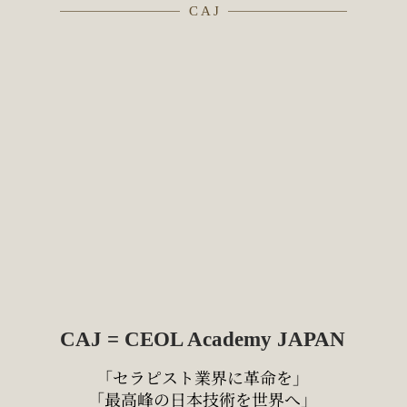
C A J
CAJ = CEOL Academy JAPAN
「セラピスト業界に革命を」
「最高峰の日本技術を世界へ」