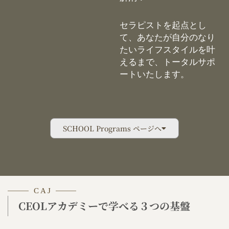
セラピストを起点とし
て、あなたが自分のなり
たいライフスタイルを叶
えるまで、トータルサポ
ートいたします。
SCHOOL Programs ページへ
C A J
CEOLアカデミーで学べる３つの基盤