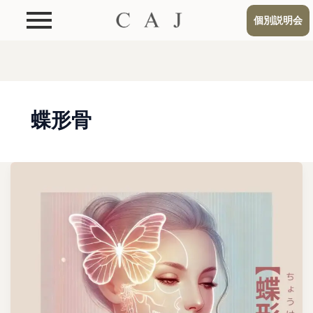
個別説明会
蝶形骨