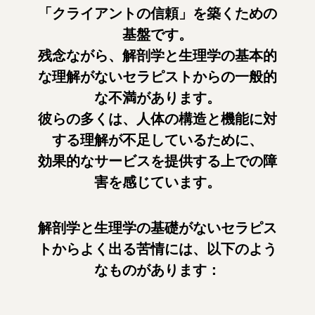
「クライアントの信頼」を築くための
基盤です。
残念ながら、解剖学と生理学の基本的
な理解がないセラピストからの一般的
な不満があります。
彼らの多くは、人体の構造と機能に対
する理解が不足しているために、
効果的なサービスを提供する上での障
害を感じています。
解剖学と生理学の基礎がないセラピス
トからよく出る苦情には、以下のよう
なものがあります：