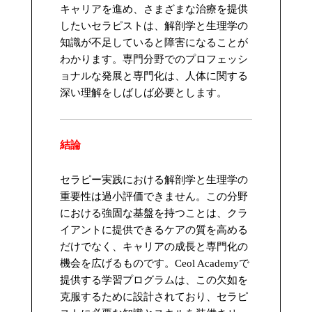
キャリアを進め、さまざまな治療を提供
したいセラピストは、解剖学と生理学の
知識が不足していると障害になることが
わかります。専門分野でのプロフェッシ
ョナルな発展と専門化は、人体に関する
深い理解をしばしば必要とします。
結論
セラピー実践における解剖学と生理学の
重要性は過小評価できません。この分野
における強固な基盤を持つことは、クラ
イアントに提供できるケアの質を高める
だけでなく、キャリアの成長と専門化の
機会を広げるものです。Ceol Academyで
提供する学習プログラムは、この欠如を
克服するために設計されており、セラピ