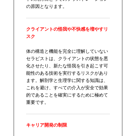
の原因となります。
クライアントの怪我や不快感を増やすリ
スク
体の構造と機能を完全に理解していない
セラピストは、クライアントの状態を悪
化させたり、新たな怪我を引き起こす可
能性のある技術を実行するリスクがあり
ます。解剖学と生理学に関する知識は、
これを避け、すべての介入が安全で効果
的であることを確実にするために極めて
重要です。
キャリア開発の制限