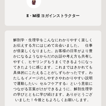
E・M様 ヨガインストラクター
解剖学・生理学をこんなにわかりやすく楽しく
お伝えする方にはじめて出会いました。 仕事
が倍楽しくなりました。お客様の日常がより豊
かになるようなからだのお話や考え方も共有し
やすく、ヒヤリングもうまくできるようになっ
てきたように感じます。これまではきかれても
具体的にこたえることがしずらかったです。わ
たしもイメージのしやすさやわかりやすい説明
で運動したい♩セルフケアする♩という意欲に
つながる言葉がけができるように、解剖生理学
の学びとともに学び続けます。ありがとうござ
いました！今後ともよろしくお願いします。