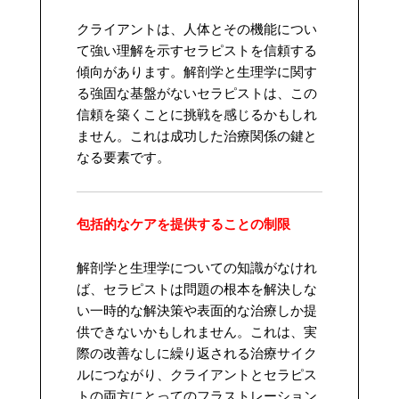
クライアントは、人体とその機能につい
て強い理解を示すセラピストを信頼する
傾向があります。解剖学と生理学に関す
る強固な基盤がないセラピストは、この
信頼を築くことに挑戦を感じるかもしれ
ません。これは成功した治療関係の鍵と
なる要素です。
包括的なケアを提供することの制限
解剖学と生理学についての知識がなけれ
ば、セラピストは問題の根本を解決しな
い一時的な解決策や表面的な治療しか提
供できないかもしれません。これは、実
際の改善なしに繰り返される治療サイク
ルにつながり、クライアントとセラピス
トの両方にとってのフラストレーション