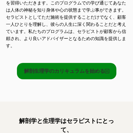
を習得いただきます。このプログラムでの学び通じてあなた
は人体の神秘を知り身体や心の状態まで学ぶ事ができます。
セラピストとしてただ施術を提供することだけでなく、顧客
一人ひとりを理解し、彼らの人生に深く関わることだと考え
ています。私たちのプログラムは、セラピストが顧客から信
頼され、より良いアドバイザーとなるための知識を提供しま
す。
解剖生理学のカリキュラムを始める
解剖学と生理学はセラピストにとっ
て、