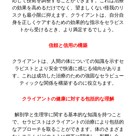
応じて技術を調整することができます。これは治療
の効果を高めるだけでなく、望ましくない怪我のリ
スクも最小限に抑えます。クライアントは、自分自
身を正しくケアするための効果的な指示をセラピス
トから受けるとき、より満足するでしょう。
信頼と信用の構築
クライアントは、人間の体についての知識を示すセ
ラピストとより安全で快適に感じる傾向がありま
す。これは成功した治療のための強固なセラピュー
ティックな関係を構築するのに役立ちます。
クライアントの健康に対する包括的な理解
解剖学と生理学に関する基本的な知識を持つこと
で、セラピストはクライアントの治療により包括的
なアプローチを取ることができます。体のさまざま