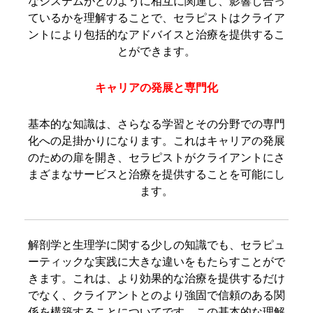
なシステムがどのように相互に関連し、影響し合っ
ているかを理解することで、セラピストはクライア
ントにより包括的なアドバイスと治療を提供するこ
とができます。
キャリアの発展と専門化
基本的な知識は、さらなる学習とその分野での専門
化への足掛かりになります。これはキャリアの発展
のための扉を開き、セラピストがクライアントにさ
まざまなサービスと治療を提供することを可能にし
ます。
解剖学と生理学に関する少しの知識でも、セラピュ
ーティックな実践に大きな違いをもたらすことがで
きます。これは、より効果的な治療を提供するだけ
でなく、クライアントとのより強固で信頼のある関
係を構築することについてです。この基本的な理解