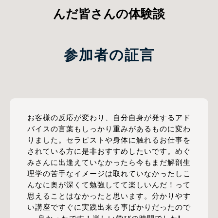
んだ皆さんの体験談​
参加者の証言
お客様の反応が変わり、自分自身が発するアド
バイスの言葉もしっかり重みがあるものに変わ
りました。セラピストや身体に触れるお仕事を
されている方に是非おすすめしたいです。めぐ
みさんに出逢えていなかったら今もまだ解剖生
理学の苦手なイメージは取れていなかったしこ
んなに奥が深くて勉強してて楽しいんだ！って
思えることはなかったと思います。分かりやす
い講座ですぐに実践出来る事ばかりだったので