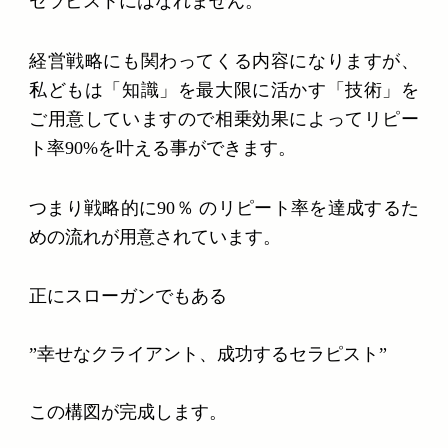
セラピストにはなれません。
経営戦略にも関わってくる内容になりますが、
私どもは「知識」を最大限に活かす「技術」を
ご用意していますので相乗効果によってリピー
ト率90%を叶える事ができます。
つまり戦略的に90
％ のリピート率を達成するた
めの流れが用意されています。
正にスローガンでもある
”幸せなクライアント、成功するセラピスト”
この構図が完成します。