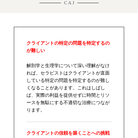
C A J
クライアントの特定の問題を特定するの
が難しい
解剖学と生理学について深い理解がなけ
れば、セラピストはクライアントが直面
している特定の問題を特定するのが難し
くなることがあります。これはしばし
ば、実際の利益を提供せずに時間とリソ
ースを無駄にする不適切な治療につなが
ります。
クライアントの信頼を築くことへの挑戦