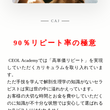
C A J
90％リピート率の極意
CEOL Academyでは「高単価リピート」を実現
していただくカリキュラムを取り入れていま
す。
ただ手技を学んで解剖生理学の知識がないセラ
ピストは実は世の中に溢れかえっています。
お客様の大切な時間とお金を費やしていただく
のに知識が不十分な状態では安心して選ばれる