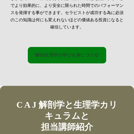
でより効果的に、より安全に限られた時間でのパフォーマン
スを発揮する事ができます。セラピストが成功する為に必須
のこの知識は何にも変えれないほどの価値ある投資になると
確信しています。
"解剖生理学の学びを身につける"
C A J 解剖学と生理学カリ
キュラムと
担当講師紹介