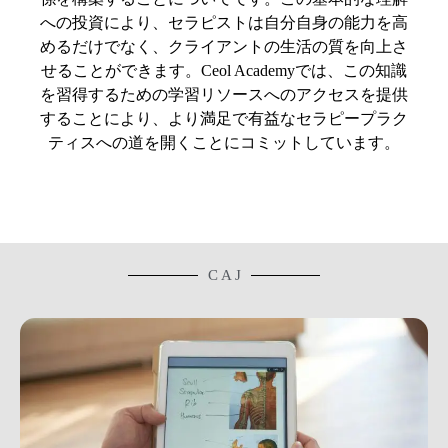
への投資により、セラピストは自分自身の能力を高
めるだけでなく、クライアントの生活の質を向上さ
せることができます。Ceol Academyでは、この知識
を習得するための学習リソースへのアクセスを提供
することにより、より満足で有益なセラピープラク
ティスへの道を開くことにコミットしています。
C A J