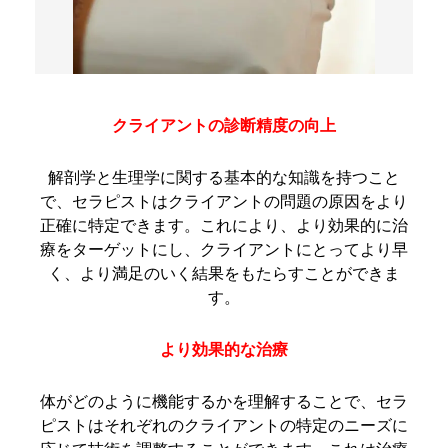
クライアントの診断精度の向上
解剖学と生理学に関する基本的な知識を持つこと
で、セラピストはクライアントの問題の原因をより
正確に特定できます。これにより、より効果的に治
療をターゲットにし、クライアントにとってより早
く、より満足のいく結果をもたらすことができま
す。
より効果的な治療
体がどのように機能するかを理解することで、セラ
ピストはそれぞれのクライアントの特定のニーズに