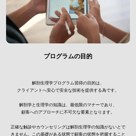
プログラムの目的
解剖生理学プログラム習得の目的は、
クライアントへ安心で安全な技術を提供する為です。
解剖学と生理学の知識は、最低限のマナーであり、
顧客へのアプローチに不可欠な要素となります。
正確な触診やカウンセリングは解剖生理学の知識がないとで
きません。この基礎がある状態で顧客の状態を把握すること