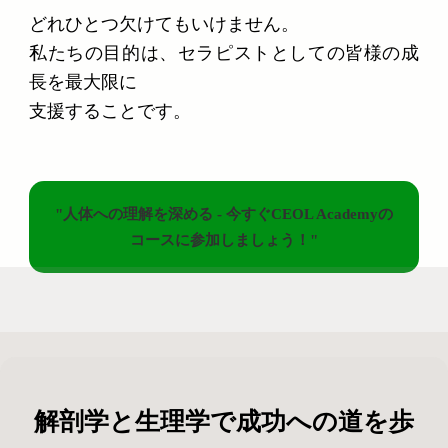
どれひとつ欠けてもいけません。
私たちの目的は、セラピストとしての皆様の成
長を最大限に
支援することです。
"人体への理解を深める - 今すぐCEOL Academyの
コースに参加しましょう！"
解剖学と生理学で成功への道を歩