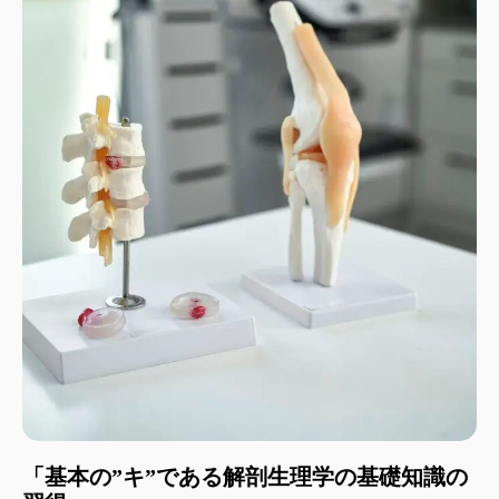
「基本の”キ”である解剖生理学の基礎知識の