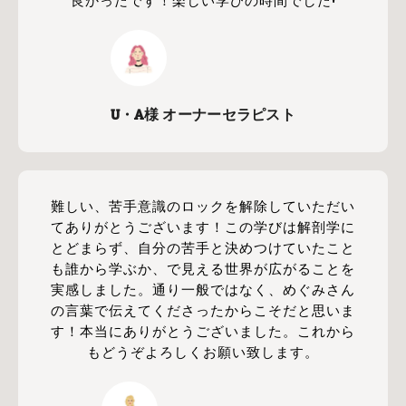
良かったです！楽しい学びの時間でした!
U・A様 オーナーセラピスト
難しい、苦手意識のロックを解除していただい
てありがとうございます！この学びは解剖学に
とどまらず、自分の苦手と決めつけていたこと
も誰から学ぶか、で見える世界が広がることを
実感しました。通り一般ではなく、めぐみさん
の言葉で伝えてくださったからこそだと思いま
す！本当にありがとうございました。これから
もどうぞよろしくお願い致します。