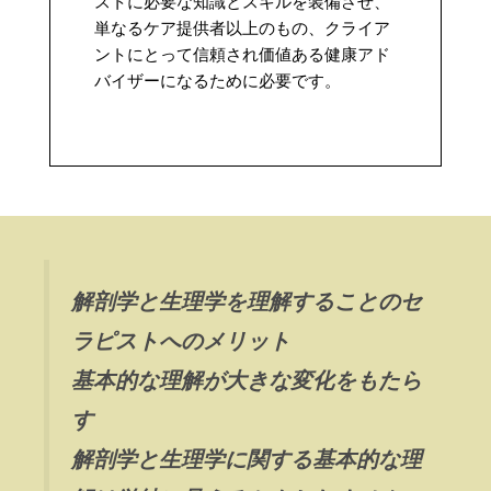
ストに必要な知識とスキルを装備させ、
単なるケア提供者以上のもの、クライア
ントにとって信頼され価値ある健康アド
バイザーになるために必要です。
解剖学と生理学を理解することのセ
ラピストへのメリット
基本的な理解が大きな変化をもたら
す
解剖学と生理学に関する基本的な理