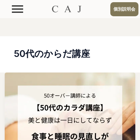
個別説明会
50代のからだ講座